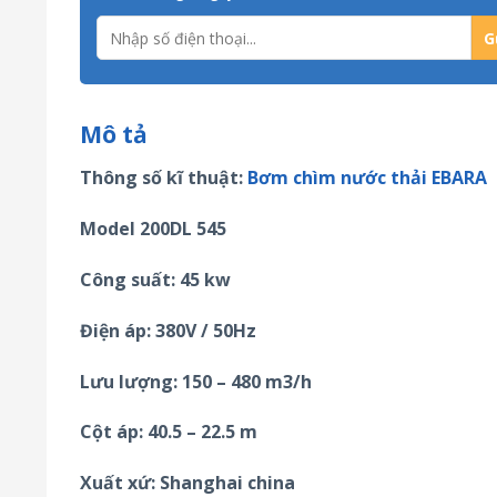
Mô tả
Thông số kĩ thuật:
Bơm chìm nước thải EBARA
Model 200DL 545
Công suất: 45 kw
Điện áp: 380V / 50Hz
Lưu lượng: 150 – 480 m3/h
Cột áp: 40.5 – 22.5 m
Xuất xứ: Shanghai china