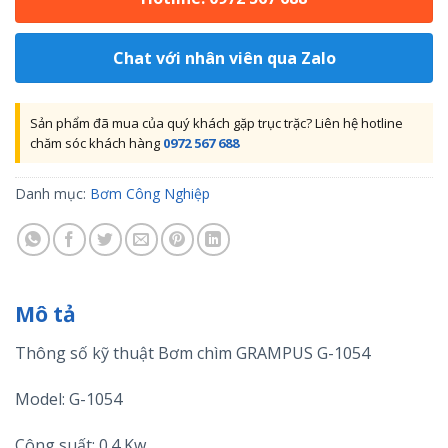
Chat với nhân viên qua Zalo
Sản phẩm đã mua của quý khách gặp trục trặc? Liên hệ hotline
chăm sóc khách hàng
0972 567 688
Danh mục:
Bơm Công Nghiệp
Mô tả
Thông số kỹ thuật Bơm chìm GRAMPUS G-1054
Model: G-1054
Công suất: 0.4 Kw