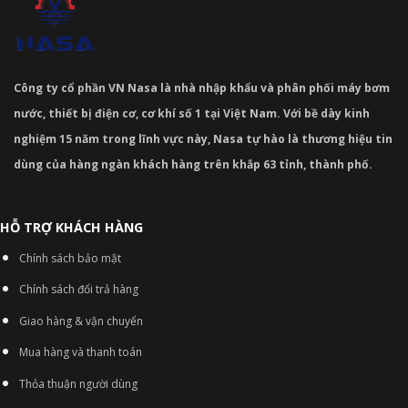
Công ty cổ phần VN Nasa là nhà nhập khẩu và phân phối máy bơm
nước, thiết bị điện cơ, cơ khí số 1 tại Việt Nam. Với bề dày kinh
nghiệm 15 năm trong lĩnh vực này, Nasa tự hào là thương hiệu tin
dùng của hàng ngàn khách hàng trên khắp 63 tỉnh, thành phố.
HỖ TRỢ KHÁCH HÀNG
Chính sách bảo mật
Chính sách đổi trả hàng
Giao hàng & vận chuyển
Mua hàng và thanh toán
Thỏa thuận người dùng