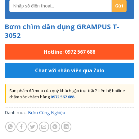
Bơm chìm dân dụng GRAMPUS T-
3052
Hotline: 0972 567 688
Chat với nhân viên qua Zalo
Sản phẩm đã mua của quý khách gặp trục trặc? Liên hệ hotline
chăm sóc khách hàng
0972 567 688
Danh mục:
Bơm Công Nghiệp