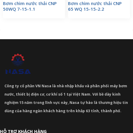
Bơm chìm nước thải CNP
Bơm chìm nước thải CNP
50WQ 7-15-1.1
65 WQ 15-15-2.2
Công ty cổ phần VN Nasa là nhà nhập khẩu và phân phối máy bơm
nước, thiết bị điện cơ, cơ khí số 1 tại Việt Nam. Với bề dày kinh
nghiệm 15 năm trong lĩnh vực này, Nasa tự hào là thương hiệu tin
dùng của hàng ngàn khách hàng trên khắp 63 tỉnh, thành phố.
HỖ TRỢ KHÁCH HÀNG