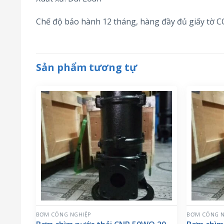
Chế độ bảo hành 12 tháng, hàng đầy đủ giấy tờ 
Sản phẩm tương tự
BƠM CÔNG NGHIỆP
BƠM CÔNG N