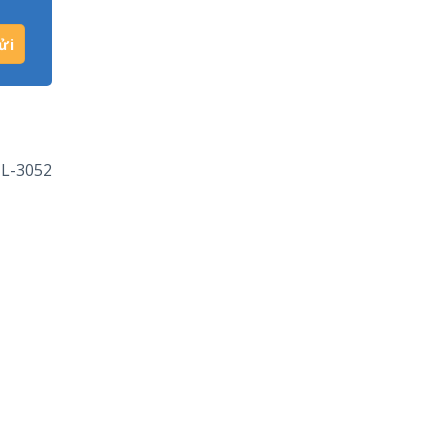
 L-3052