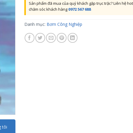
Sản phẩm đã mua của quý khách gặp trục trặc? Liên hệ hot
chăm sóc khách hàng
0972 567 688
Danh mục:
Bơm Công Nghiệp
 tôi