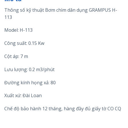
Thông số kỹ thuật Bơm chìm dân dụng GRAMPUS H-
113
Model: H-113
Công suất: 0.15 Kw
Cột áp: 7 m
Lưu lượng: 0.2 m3/phút
Đường kính họng xả: 80
Xuất xứ: Đài Loan
Chế độ bảo hành 12 tháng, hàng đầy đủ giấy tờ CO CQ