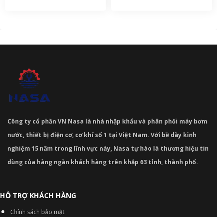
Công ty cổ phần VN Nasa là nhà nhập khẩu và phân phối máy bơm
nước, thiết bị điện cơ, cơ khí số 1 tại Việt Nam. Với bề dày kinh
nghiệm 15 năm trong lĩnh vực này, Nasa tự hào là thương hiệu tin
dùng của hàng ngàn khách hàng trên khắp 63 tỉnh, thành phố.
HỖ TRỢ KHÁCH HÀNG
Chính sách bảo mật