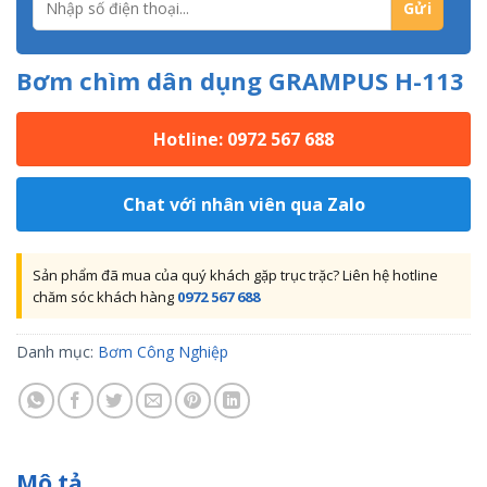
Bơm chìm dân dụng GRAMPUS H-113
Hotline: 0972 567 688
Chat với nhân viên qua Zalo
Sản phẩm đã mua của quý khách gặp trục trặc? Liên hệ hotline
chăm sóc khách hàng
0972 567 688
Danh mục:
Bơm Công Nghiệp
Mô tả