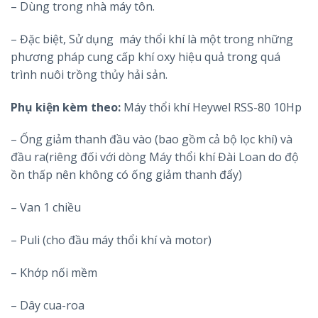
– Dùng trong nhà máy tôn.
– Đặc biệt, Sử dụng máy thổi khí là một trong những
phương pháp cung cấp khí oxy hiệu quả trong quá
trình nuôi trồng thủy hải sản.
Phụ kiện kèm theo:
Máy thổi khí Heywel RSS-80 10Hp
– Ống giảm thanh đầu vào (bao gồm cả bộ lọc khí) và
đầu ra(riêng đối với dòng Máy thổi khí Đài Loan do độ
ồn thấp nên không có ống giảm thanh đẩy)
– Van 1 chiều
– Puli (cho đầu máy thổi khí và motor)
– Khớp nối mềm
– Dây cua-roa