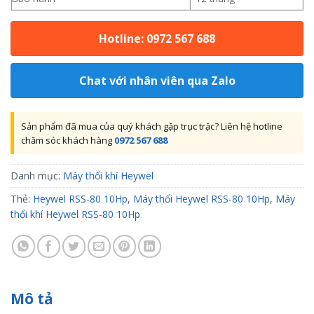
Hotline: 0972 567 688
Chat với nhân viên qua Zalo
Sản phẩm đã mua của quý khách gặp trục trặc? Liên hệ hotline
chăm sóc khách hàng
0972 567 688
Danh mục:
Máy thổi khí Heywel
Thẻ:
Heywel RSS-80 10Hp
,
Máy thổi Heywel RSS-80 10Hp
,
Máy
thổi khí Heywel RSS-80 10Hp
Mô tả