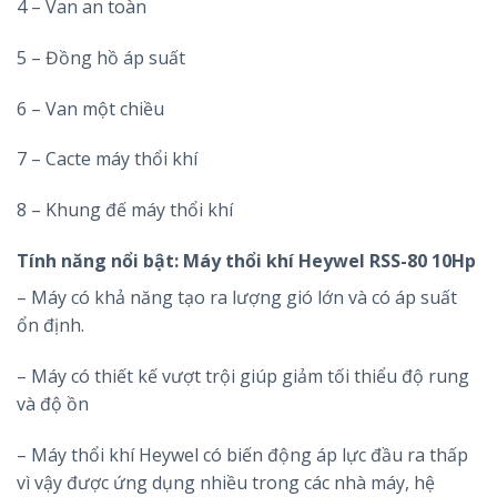
4 – Van an toàn
5 – Đồng hồ áp suất
6 – Van một chiều
7 – Cacte máy thổi khí
8 – Khung đế máy thổi khí
Tính năng nổi bật:
Máy thổi khí Heywel RSS-80 10Hp
– Máy có khả năng tạo ra lượng gió lớn và có áp suất
ổn định.
– Máy có thiết kế vượt trội giúp giảm tối thiểu độ rung
và độ ồn
– Máy thổi khí Heywel có biến động áp lực đầu ra thấp
vì vậy được ứng dụng nhiều trong các nhà máy, hệ