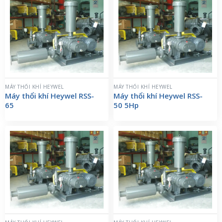
MÁY THỔI KHÍ HEYWEL
MÁY THỔI KHÍ HEYWEL
Máy thổi khí Heywel RSS-
Máy thổi khí Heywel RSS-
65
50 5Hp