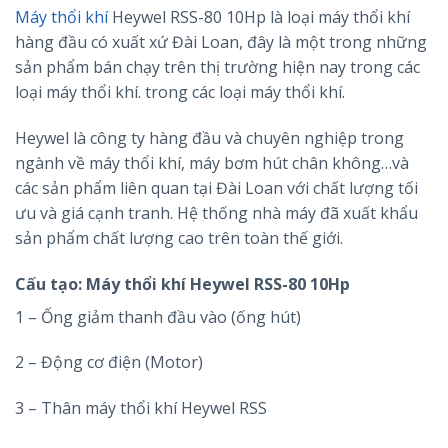
Máy thổi khí
Heywel RSS-80 10Hp là loại máy thổi khí
hàng đầu có xuất xứ Đài Loan, đây là một trong những
sản phẩm bán chạy trên thị trường hiện nay trong các
loại máy thổi khí. trong các loại máy thổi khí.
Heywel là công ty hàng đầu và chuyên nghiệp trong
ngành về máy thổi khí, máy bơm hút chân không…và
các sản phẩm liên quan tại Đài Loan với chất lượng tối
ưu và giá cạnh tranh. Hệ thống nhà máy đã xuất khẩu
sản phẩm chất lượng cao trên toàn thế giới.
Cấu tạo:
Máy thổi khí Heywel RSS-80 10Hp
1 – Ống giảm thanh đầu vào (ống hút)
2 – Động cơ điện (Motor)
3 – Thân máy thổi khí Heywel RSS