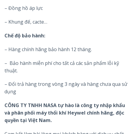
– Đồng hồ áp lực
– Khung đế, cacte…
Chế độ bảo hành:
– Hàng chính hãng bảo hành 12 tháng.
– Bảo hành miễn phí cho tất cả các sản phẩm lỗi kỹ
thuật.
– Đổi trả hàng trong vòng 3 ngày và hàng chưa qua sử
dụng
CÔNG TY TNHH NASA tự hào là công ty
nhập khẩu
và phân phối máy thổi khí Heywel chính hãng, độc
quyền tại Việt Nam.