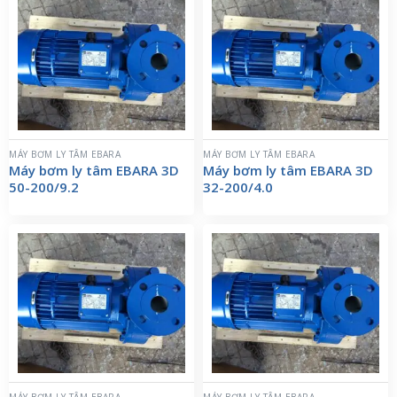
MÁY BƠM LY TÂM EBARA
MÁY BƠM LY TÂM EBARA
Máy bơm ly tâm EBARA 3D
Máy bơm ly tâm EBARA 3D
50-200/9.2
32-200/4.0