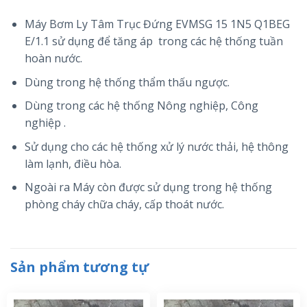
Máy Bơm Ly Tâm Trục Đứng EVMSG 15 1N5 Q1BEG
E/1.1 sử dụng để tăng áp trong các hệ thống tuần
hoàn nước.
Dùng trong hệ thống thẩm thấu ngược.
Dùng trong các hệ thống Nông nghiệp, Công
nghiệp .
Sử dụng cho các hệ thống xử lý nước thải, hệ thông
làm lạnh, điều hòa.
Ngoài ra Máy còn được sử dụng trong hệ thống
phòng cháy chữa cháy, cấp thoát nước.
Sản phẩm tương tự