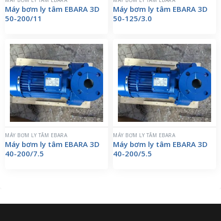
MÁY BƠM LY TÂM EBARA
MÁY BƠM LY TÂM EBARA
Máy bơm ly tâm EBARA 3D
Máy bơm ly tâm EBARA 3D
50-200/11
50-125/3.0
MÁY BƠM LY TÂM EBARA
MÁY BƠM LY TÂM EBARA
Máy bơm ly tâm EBARA 3D
Máy bơm ly tâm EBARA 3D
40-200/7.5
40-200/5.5