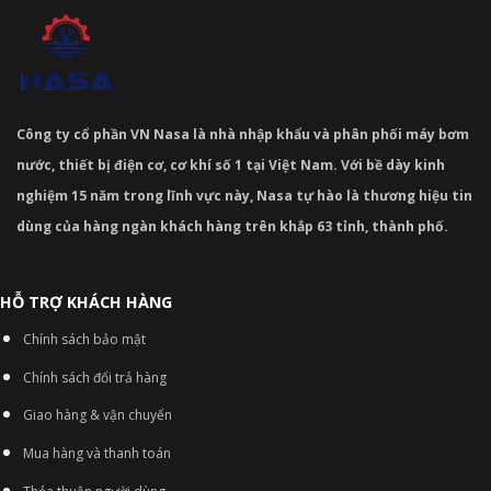
Công ty cổ phần VN Nasa là nhà nhập khẩu và phân phối máy bơm
nước, thiết bị điện cơ, cơ khí số 1 tại Việt Nam. Với bề dày kinh
nghiệm 15 năm trong lĩnh vực này, Nasa tự hào là thương hiệu tin
dùng của hàng ngàn khách hàng trên khắp 63 tỉnh, thành phố.
HỖ TRỢ KHÁCH HÀNG
Chính sách bảo mật
Chính sách đổi trả hàng
Giao hàng & vận chuyển
Mua hàng và thanh toán