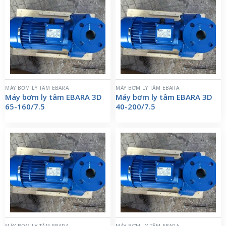
MÁY BƠM LY TÂM EBARA
MÁY BƠM LY TÂM EBARA
Máy bơm ly tâm EBARA 3D
Máy bơm ly tâm EBARA 3D
65-160/7.5
40-200/7.5