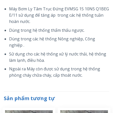
Máy Bơm Ly Tâm Trục Đứng EVMSG 15 10N5 Q1BEG
E/11 sử dụng để tăng áp trong các hệ thống tuần
hoàn nước.
Dùng trong hệ thống thẩm thấu ngược.
Dùng trong các hệ thống Nông nghiệp, Công
nghiệp .
Sử dụng cho các hệ thống xử lý nước thải, hệ thông
làm lạnh, điều hòa.
Ngoài ra Máy còn được sử dụng trong hệ thống
phòng cháy chữa cháy, cấp thoát nước.
Sản phẩm tương tự