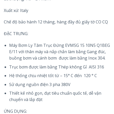
Xuất xứ: Italy
Chế độ bảo hành 12 tháng, hàng đầy đủ giấy tờ CO CQ
ĐẶC TRƯNG:
Máy Bơm Ly Tâm Trục Đứng EVMSG 15 10N5 Q1BEG
E/11 với thân máy và nắp chắn làm bằng Gang đúc,
buồng bơm và cánh bơm được làm bằng Inox 304.
Trục bơm được làm bằng Thép không Gỉ AISI 316
Hệ thống chịu nhiệt tốt từ – 15° C đến 120 ° C
Sử dụng nguồn điện 3 pha 380V
Thiết kế nhỏ gọn, đạt tiêu chuẩn quốc tế, dễ vận
chuyển và lắp đặt
ỨNG DỤNG: