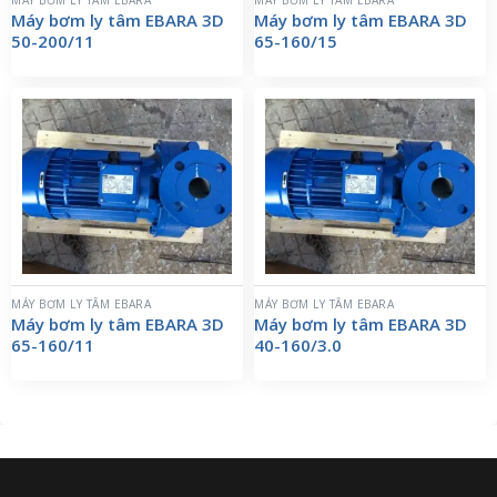
MÁY BƠM LY TÂM EBARA
MÁY BƠM LY TÂM EBARA
Máy bơm ly tâm EBARA 3D
Máy bơm ly tâm EBARA 3D
50-200/11
65-160/15
MÁY BƠM LY TÂM EBARA
MÁY BƠM LY TÂM EBARA
Máy bơm ly tâm EBARA 3D
Máy bơm ly tâm EBARA 3D
65-160/11
40-160/3.0