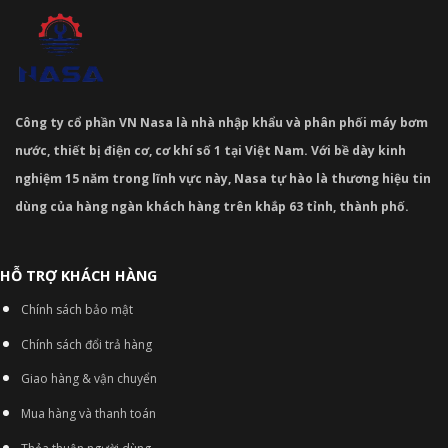
Công ty cổ phần VN Nasa là nhà nhập khẩu và phân phối máy bơm
nước, thiết bị điện cơ, cơ khí số 1 tại Việt Nam. Với bề dày kinh
nghiệm 15 năm trong lĩnh vực này, Nasa tự hào là thương hiệu tin
dùng của hàng ngàn khách hàng trên khắp 63 tỉnh, thành phố.
HỖ TRỢ KHÁCH HÀNG
Chính sách bảo mật
Chính sách đổi trả hàng
Giao hàng & vận chuyển
Mua hàng và thanh toán