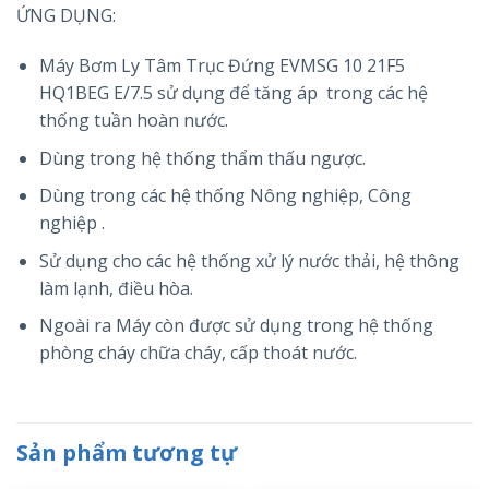
ỨNG DỤNG:
Máy Bơm Ly Tâm Trục Đứng EVMSG 10 21F5
HQ1BEG E/7.5 sử dụng để tăng áp trong các hệ
thống tuần hoàn nước.
Dùng trong hệ thống thẩm thấu ngược.
Dùng trong các hệ thống Nông nghiệp, Công
nghiệp .
Sử dụng cho các hệ thống xử lý nước thải, hệ thông
làm lạnh, điều hòa.
Ngoài ra Máy còn được sử dụng trong hệ thống
phòng cháy chữa cháy, cấp thoát nước.
Sản phẩm tương tự