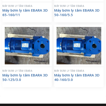
MÁY BƠM LY TÂM EBARA
MÁY BƠM LY TÂM EBARA
Máy bơm ly tâm EBARA 3D
Máy bơm ly tâm EBARA 3D
65-160/11
50-160/5.5
MÁY BƠM LY TÂM EBARA
MÁY BƠM LY TÂM EBARA
Máy bơm ly tâm EBARA 3D
Máy bơm ly tâm EBARA 3D
50-125/3.0
40-160/3.0