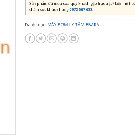
Sản phẩm đã mua của quý khách gặp trục trặc? Liên hệ hot
chăm sóc khách hàng
0972 567 688
Danh mục:
MÁY BƠM LY TÂM EBARA