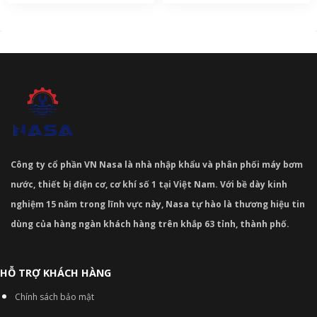
Công ty cổ phần VN Nasa là nhà nhập khẩu và phân phối máy bơm
nước, thiết bị điện cơ, cơ khí số 1 tại Việt Nam. Với bề dày kinh
nghiệm 15 năm trong lĩnh vực này, Nasa tự hào là thương hiệu tin
dùng của hàng ngàn khách hàng trên khắp 63 tỉnh, thành phố.
HỖ TRỢ KHÁCH HÀNG
Chính sách bảo mật