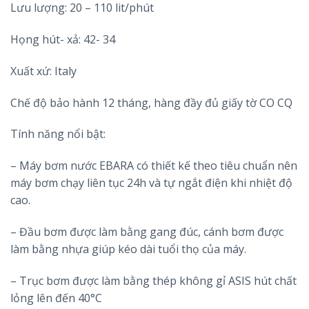
Lưu lượng: 20 – 110 lit/phút
Họng hút- xả: 42- 34
Xuất xứ: Italy
Chế độ bảo hành 12 tháng, hàng đầy đủ giấy tờ CO CQ
Tính năng nổi bật:
– Máy bơm nước EBARA có thiết kế theo tiêu chuẩn nên
máy bơm chạy liên tục 24h và tự ngắt điện khi nhiệt độ
cao.
– Đầu bơm được làm bằng gang đúc, cánh bơm được
làm bằng nhựa giúp kéo dài tuổi thọ của máy.
– Trục bơm được làm bằng thép không gỉ ASIS hút chất
lỏng lên đến 40°C