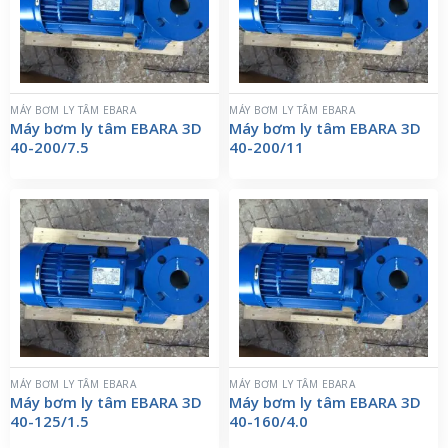
MÁY BƠM LY TÂM EBARA
MÁY BƠM LY TÂM EBARA
Máy bơm ly tâm EBARA 3D
Máy bơm ly tâm EBARA 3D
40-200/7.5
40-200/11
MÁY BƠM LY TÂM EBARA
MÁY BƠM LY TÂM EBARA
Máy bơm ly tâm EBARA 3D
Máy bơm ly tâm EBARA 3D
40-125/1.5
40-160/4.0