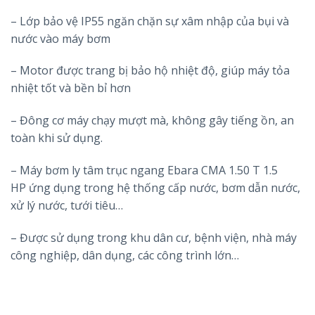
– Lớp bảo vệ IP55 ngăn chặn sự xâm nhập của bụi và
nước vào máy bơm
– Motor được trang bị bảo hộ nhiệt độ, giúp máy tỏa
nhiệt tốt và bền bỉ hơn
– Đông cơ máy chạy mượt mà, không gây tiếng ồn, an
toàn khi sử dụng.
– Máy bơm ly tâm trục ngang Ebara CMA 1.50 T 1.5
HP ứng dụng trong hệ thống cấp nước, bơm dẫn nước,
xử lý nước, tưới tiêu…
– Được sử dụng trong khu dân cư, bệnh viện, nhà máy
công nghiệp, dân dụng, các công trình lớn…