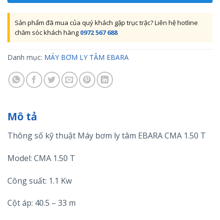
Sản phẩm đã mua của quý khách gặp trục trặc? Liên hệ hotline
chăm sóc khách hàng
0972 567 688
Danh mục:
MÁY BƠM LY TÂM EBARA
Mô tả
Thông số kỹ thuật Máy bơm ly tâm EBARA CMA 1.50 T
Model: CMA 1.50 T
Công suất: 1.1 Kw
Cột áp: 40.5 – 33 m