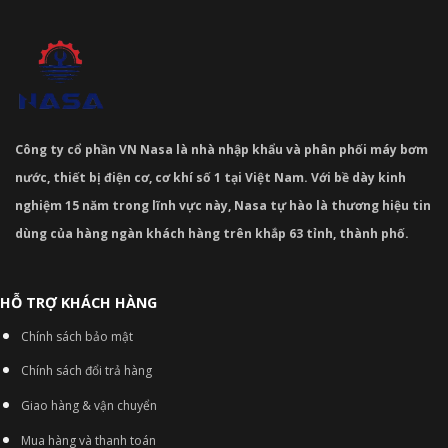
Công ty cổ phần VN Nasa là nhà nhập khẩu và phân phối máy bơm
nước, thiết bị điện cơ, cơ khí số 1 tại Việt Nam. Với bề dày kinh
nghiệm 15 năm trong lĩnh vực này, Nasa tự hào là thương hiệu tin
dùng của hàng ngàn khách hàng trên khắp 63 tỉnh, thành phố.
HỖ TRỢ KHÁCH HÀNG
Chính sách bảo mật
Chính sách đổi trả hàng
Giao hàng & vận chuyển
Mua hàng và thanh toán