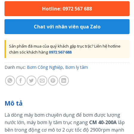
Hotline: 0972 567 688
Chat với nhân viên qua Zalo
Sản phẩm đã mua của quý khách gặp trục trặc? Liên hệ hotline
chăm sóc khách hàng
0972 567 688
Danh mục:
Bơm Công Nghiệp
,
Bơm ly tâm
Mô tả
Là dòng máy bơm chuyên dụng để bơm được lượng
nước lớn, máy bơm ly tâm trục ngang
CM 40-200A
lắp
bên trong động cơ mô tơ 2 cực tốc độ 2900rpm mạnh