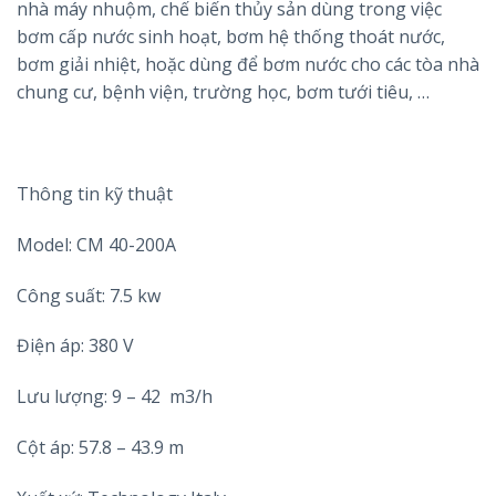
nhà máy nhuộm, chế biến thủy sản dùng trong việc
bơm cấp nước sinh hoạt, bơm hệ thống thoát nước,
bơm giải nhiệt, hoặc dùng để bơm nước cho các tòa nhà
chung cư, bệnh viện, trường học, bơm tưới tiêu, …
Thông tin kỹ thuật
Model: CM 40-200A
Công suất: 7.5 kw
Điện áp: 380 V
Lưu lượng: 9 – 42 m3/h
Cột áp: 57.8 – 43.9 m