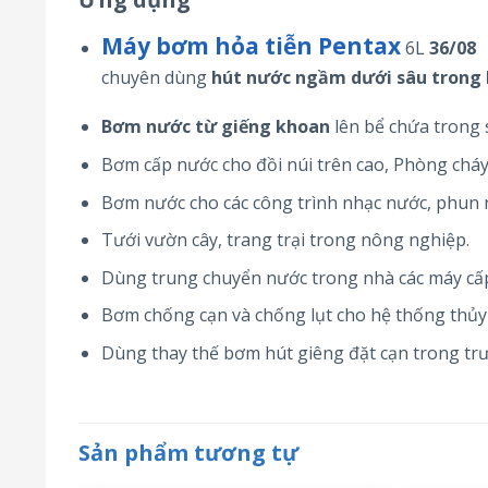
Máy bơm hỏa tiễn Pentax
6L
36/08
chuyên dùng
hút nước ngầm dưới sâu trong 
Bơm nước từ giếng khoan
lên bể chứa trong s
Bơm cấp nước cho đồi núi trên cao, Phòng chá
Bơm nước cho các công trình nhạc nước, phun 
Tưới vườn cây, trang trại trong nông nghiệp.
Dùng trung chuyển nước trong nhà các máy cấp
Bơm chống cạn và chống lụt cho hệ thống thủy 
Dùng thay thế bơm hút giêng đặt cạn trong tr
Sản phẩm tương tự