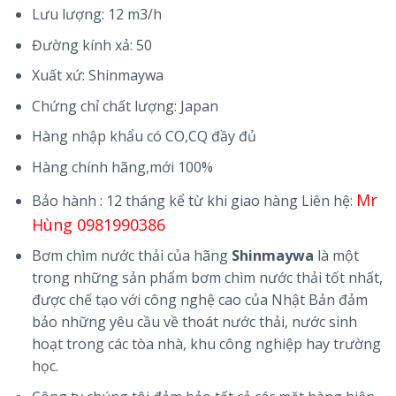
Lưu lượng: 12 m3/h
Đường kính xả: 50
Xuất xứ: Shinmaywa
Chứng chỉ chất lượng: Japan
Hàng nhập khẩu có CO,CQ đầy đủ
Hàng chính hãng,mới 100%
Mr
Bảo hành : 12 tháng kể từ khi giao hàng Liên hệ:
Hùng 0981990386
Bơm chìm nước thải của hãng
Shinmaywa
là một
trong những sản phẩm bơm chìm nước thải tốt nhất,
được chế tạo với công nghệ cao của Nhật Bản đảm
bảo những yêu cầu về thoát nước thải, nước sinh
hoạt trong các tòa nhà, khu công nghiệp hay trường
học.