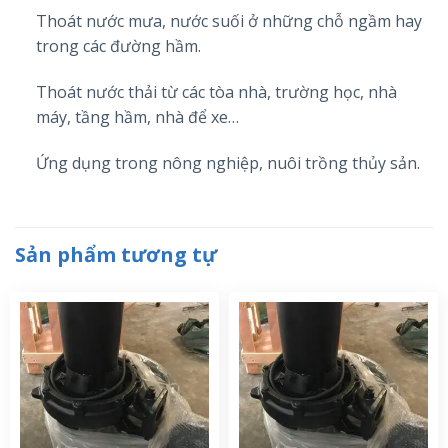
Thoát nước mưa, nước suối ở những chỗ ngầm hay
trong các đường hầm.
Thoát nước thải từ các tòa nhà, trường học, nhà
máy, tầng hầm, nhà để xe…
Ứng dụng trong nông nghiệp, nuôi trồng thủy sản.
Sản phẩm tương tự