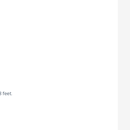
 feet.