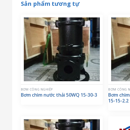
Sản phẩm tương tự
BƠM CÔNG NGHIỆP
BƠM CÔNG N
Bơm chìm nước thải 50WQ 15-30-3
Bơm chìm
15-15-2.2