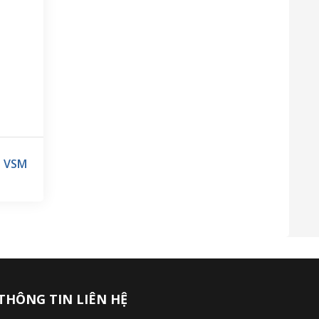
I VSM
THÔNG TIN LIÊN HỆ