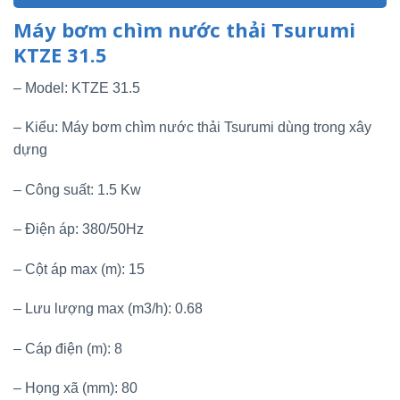
Máy bơm chìm nước thải Tsurumi
KTZE 31.5
– Model: KTZE 31.5
– Kiểu: Máy bơm chìm nước thải Tsurumi dùng trong xây
dựng
– Công suất: 1.5 Kw
– Điện áp: 380/50Hz
– Cột áp max (m): 15
– Lưu lượng max (m3/h): 0.68
– Cáp điện (m): 8
– Họng xã (mm): 80