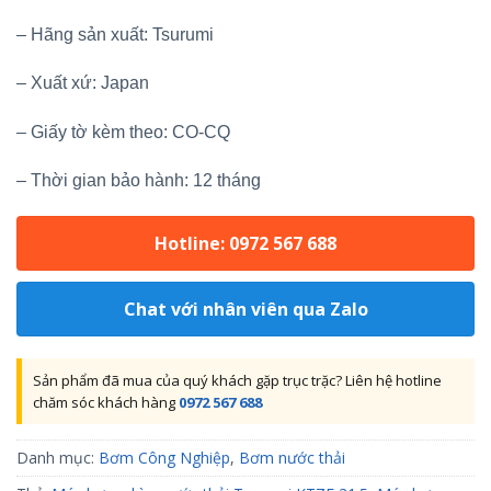
– Hãng sản xuất: Tsurumi
– Xuất xứ: Japan
– Giấy tờ kèm theo: CO-CQ
– Thời gian bảo hành: 12 tháng
Hotline: 0972 567 688
Chat với nhân viên qua Zalo
Sản phẩm đã mua của quý khách gặp trục trặc? Liên hệ hotline
chăm sóc khách hàng
0972 567 688
Danh mục:
Bơm Công Nghiệp
,
Bơm nước thải