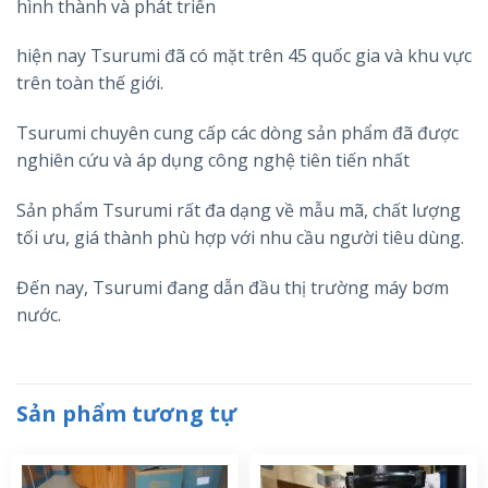
hình thành và phát triển
hiện nay Tsurumi đã có mặt trên 45 quốc gia và khu vực
trên toàn thế giới.
Tsurumi chuyên cung cấp các dòng sản phẩm đã được
nghiên cứu và áp dụng công nghệ tiên tiến nhất
Sản phẩm Tsurumi rất đa dạng về mẫu mã, chất lượng
tối ưu, giá thành phù hợp với nhu cầu người tiêu dùng.
Đến nay, Tsurumi đang dẫn đầu thị trường máy bơm
nước.
Sản phẩm tương tự