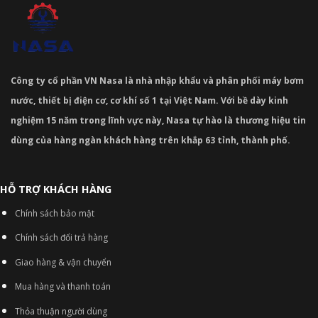
Công ty cổ phần VN Nasa là nhà nhập khẩu và phân phối máy bơm
nước, thiết bị điện cơ, cơ khí số 1 tại Việt Nam. Với bề dày kinh
nghiệm 15 năm trong lĩnh vực này, Nasa tự hào là thương hiệu tin
dùng của hàng ngàn khách hàng trên khắp 63 tỉnh, thành phố.
HỖ TRỢ KHÁCH HÀNG
Chính sách bảo mật
Chính sách đổi trả hàng
Giao hàng & vận chuyển
Mua hàng và thanh toán
Thỏa thuận người dùng