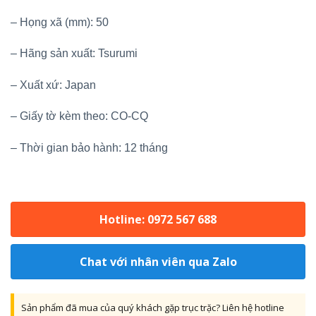
– Họng xã (mm): 50
– Hãng sản xuất: Tsurumi
– Xuất xứ: Japan
– Giấy tờ kèm theo: CO-CQ
– Thời gian bảo hành: 12 tháng
Hotline: 0972 567 688
Chat với nhân viên qua Zalo
Sản phẩm đã mua của quý khách gặp trục trặc? Liên hệ hotline