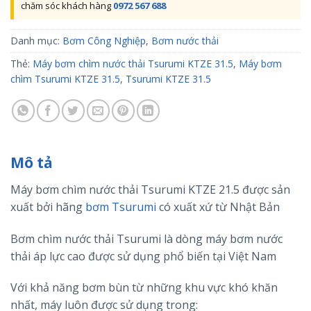
chăm sóc khách hàng
0972 567 688
Danh mục:
Bơm Công Nghiệp
,
Bơm nước thải
Thẻ:
Máy bơm chìm nước thải Tsurumi KTZE 31.5
,
Máy bơm
chìm Tsurumi KTZE 31.5
,
Tsurumi KTZE 31.5
Mô tả
Máy bơm chìm nước thải Tsurumi KTZE 21.5 được sản
xuất bởi hãng
bơm Tsurumi
có xuất xứ từ Nhật Bản
Bơm chìm nước thải Tsurumi là dòng máy bơm nước
thải áp lực cao được sử dụng phổ biến tại Việt Nam
Với khả năng bơm bùn từ những khu vực khó khăn
nhất, máy luôn được sử dụng trong: