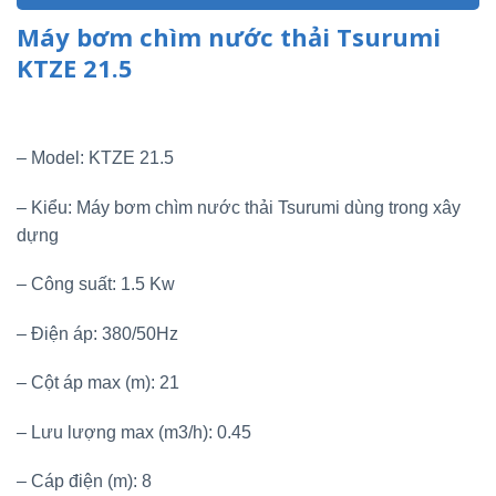
Máy bơm chìm nước thải Tsurumi
KTZE 21.5
– Model: KTZE 21.5
– Kiểu: Máy bơm chìm nước thải Tsurumi dùng trong xây
dựng
– Công suất: 1.5 Kw
– Điện áp: 380/50Hz
– Cột áp max (m): 21
– Lưu lượng max (m3/h): 0.45
– Cáp điện (m): 8