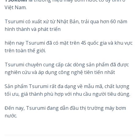
Việt Nam.
Tsurumi có xuất xứ từ Nhật Bản, trải qua hơn 60 năm
hình thành và phát triển
hiện nay Tsurumi đã có mặt trên 45 quốc gia và khu vực
trên toàn thế giới.
Tsurumi chuyên cung cấp các dòng sản phẩm đã được
nghiên cứu và áp dụng công nghệ tiên tiến nhất
Sản phẩm Tsurumi rất đa dạng về mẫu mã, chất lượng
tối ưu, giá thành phù hợp với nhu cầu người tiêu dùng.
Đến nay, Tsurumi đang dẫn đầu thị trường máy bơm
nước.