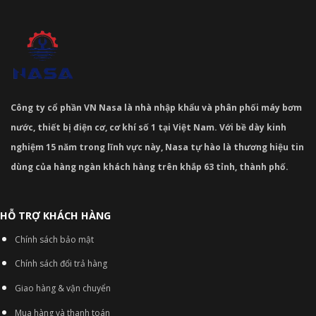
Công ty cổ phần VN Nasa là nhà nhập khẩu và phân phối máy bơm
nước, thiết bị điện cơ, cơ khí số 1 tại Việt Nam. Với bề dày kinh
nghiệm 15 năm trong lĩnh vực này, Nasa tự hào là thương hiệu tin
dùng của hàng ngàn khách hàng trên khắp 63 tỉnh, thành phố.
HỖ TRỢ KHÁCH HÀNG
Chính sách bảo mật
Chính sách đổi trả hàng
Giao hàng & vận chuyển
Mua hàng và thanh toán