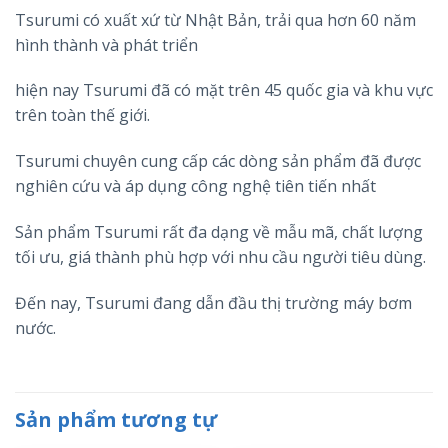
Tsurumi có xuất xứ từ Nhật Bản, trải qua hơn 60 năm
hình thành và phát triển
hiện nay Tsurumi đã có mặt trên 45 quốc gia và khu vực
trên toàn thế giới.
Tsurumi chuyên cung cấp các dòng sản phẩm đã được
nghiên cứu và áp dụng công nghệ tiên tiến nhất
Sản phẩm Tsurumi rất đa dạng về mẫu mã, chất lượng
tối ưu, giá thành phù hợp với nhu cầu người tiêu dùng.
Đến nay, Tsurumi đang dẫn đầu thị trường máy bơm
nước.
Sản phẩm tương tự