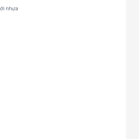
với nhựa