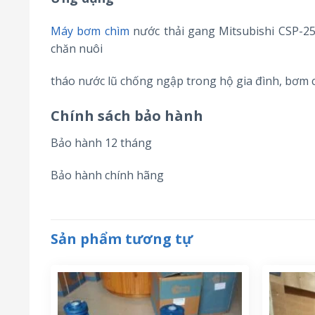
Máy bơm chìm
nước thải gang Mitsubishi CSP-2
chăn nuôi
tháo nước lũ chống ngập trong hộ gia đình, bơm
Chính sách bảo hành
Bảo hành 12 tháng
Bảo hành chính hãng
Sản phẩm tương tự