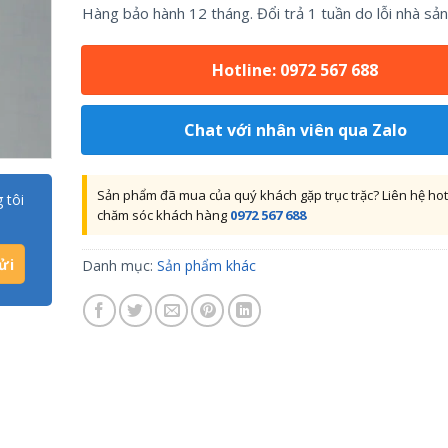
Hàng bảo hành 12 tháng. Đổi trả 1 tuần do lỗi nhà sản
Hotline: 0972 567 688
Chat với nhân viên qua Zalo
Sản phẩm đã mua của quý khách gặp trục trặc? Liên hệ hot
 tôi
chăm sóc khách hàng
0972 567 688
Danh mục:
Sản phẩm khác