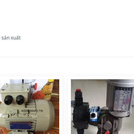
 sản xuất