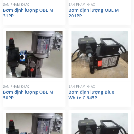
SẢN PHẨM KHÁC
SẢN PHẨM KHÁC
Bơm định lượng OBL M
Bơm định lượng OBL M
31PP
201PP
SẢN PHẨM KHÁC
SẢN PHẨM KHÁC
Bơm định lượng OBL M
Bơm định lượng Blue
50PP
White C 645P