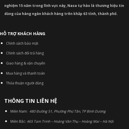
nghiệm 15 năm trong lĩnh vực này, Nasa tự hào là thương hiệu tin
dùng của hàng ngàn khách hàng trên khắp 63 tỉnh, thành phố.
HỖ TRỢ KHÁCH HÀNG
Chính sách bảo mật
Chính sách đổi trả hàng
Giao hàng & vận chuyển
Mua hàng và thanh toán
Thỏa thuận người dùng
THÔNG TIN LIÊN HỆ
Miền Nam:
480 Đường 51, Phường Phú Tân, TP Bình Dương
Miền Bắc:
465 Tam Trinh – Hoàng Văn Thụ – Hoàng Mai – Hà Nội