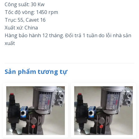
Công suất: 30 Kw
Tốc độ vòng: 1450 rpm
Trục: 55, Cavet 16
Xuất xứ: China
Hàng bảo hành 12 tháng. Đổi trả 1 tuần do lỗi nhà sản
xuất
Sản phẩm tương tự