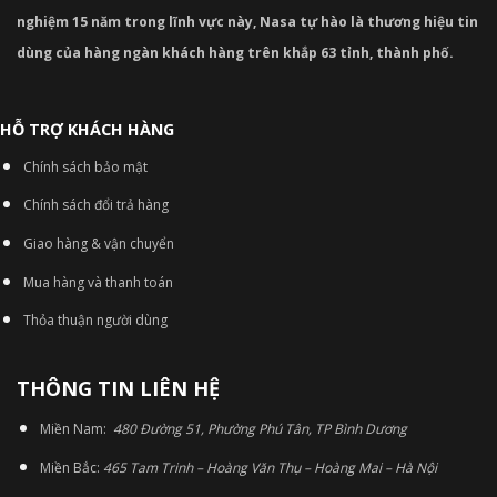
nghiệm 15 năm trong lĩnh vực này, Nasa tự hào là thương hiệu tin
dùng của hàng ngàn khách hàng trên khắp 63 tỉnh, thành phố.
HỖ TRỢ KHÁCH HÀNG
Chính sách bảo mật
Chính sách đổi trả hàng
Giao hàng & vận chuyển
Mua hàng và thanh toán
Thỏa thuận người dùng
THÔNG TIN LIÊN HỆ
Miền Nam:
480 Đường 51, Phường Phú Tân, TP Bình Dương
Miền Bắc:
465 Tam Trinh – Hoàng Văn Thụ – Hoàng Mai – Hà Nội