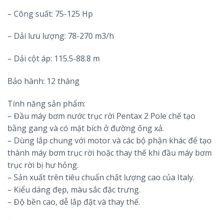
– Công suất: 75-125 Hp
– Dải lưu lượng: 78-270 m3/h
– Dải cột áp: 115.5-88.8 m
Bảo hành: 12 tháng
Tính năng sản phẩm:
– Đầu máy bơm nước trục rời Pentax 2 Pole chế tạo
bằng gang và có mặt bích ở đường ống xả.
– Dùng lắp chung với motor và các bộ phận khác để tạo
thành máy bơm trục rời hoặc thay thế khi đầu máy bơm
trục rời bị hư hỏng.
– Sản xuất trên tiêu chuẩn chất lượng cao của Italy.
– Kiểu dáng đẹp, màu sắc đặc trưng.
– Độ bền cao, dễ lắp đặt và thay thế.