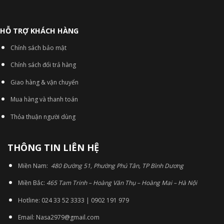
HỖ TRỢ KHÁCH HÀNG
Chính sách bảo mật
Chính sách đổi trả hàng
Giao hàng & vận chuyển
Mua hàng và thanh toán
Thỏa thuận người dùng
THÔNG TIN LIÊN HỆ
Miền Nam:
480 Đường 51, Phường Phú Tân, TP Bình Dương
Miền Bắc:
465 Tam Trinh – Hoàng Văn Thụ – Hoàng Mai – Hà Nội
Hotline: 024 33 52 3333 | 0902 191 979
Email: Nasa2979@gmail.com