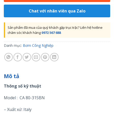
Chat với nhân viên qua Zalo
Sản phẩm đã mua của quý khách gặp trục trặc? Liên hệ hotline
chăm sóc khách hàng
0972 567 688
Danh mục:
Bơm Công Nghiệp
Mô tả
Thông số kỹ thuật
Model : CA 80-315BN
– Xuất xứ: Italy