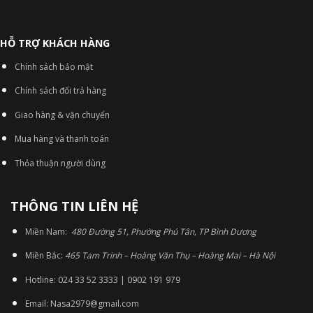
HỖ TRỢ KHÁCH HÀNG
Chính sách bảo mật
Chính sách đổi trả hàng
Giao hàng & vận chuyển
Mua hàng và thanh toán
Thỏa thuận người dùng
THÔNG TIN LIÊN HỆ
Miền Nam:
480 Đường 51, Phường Phú Tân, TP Bình Dương
Miền Bắc:
465 Tam Trinh – Hoàng Văn Thụ – Hoàng Mai – Hà Nội
Hotline: 024 33 52 3333 | 0902 191 979
Email: Nasa2979@gmail.com