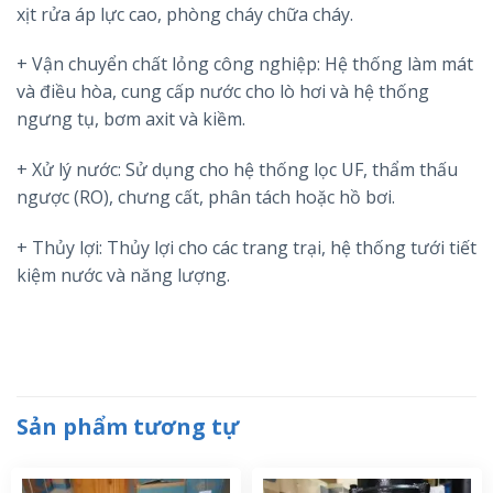
xịt rửa áp lực cao, phòng cháy chữa cháy.
+ Vận chuyển chất lỏng công nghiệp: Hệ thống làm mát
và điều hòa, cung cấp nước cho lò hơi và hệ thống
ngưng tụ, bơm axit và kiềm.
+ Xử lý nước: Sử dụng cho hệ thống lọc UF, thẩm thấu
ngược (RO), chưng cất, phân tách hoặc hồ bơi.
+ Thủy lợi: Thủy lợi cho các trang trại, hệ thống tưới tiết
kiệm nước và năng lượng.
Sản phẩm tương tự