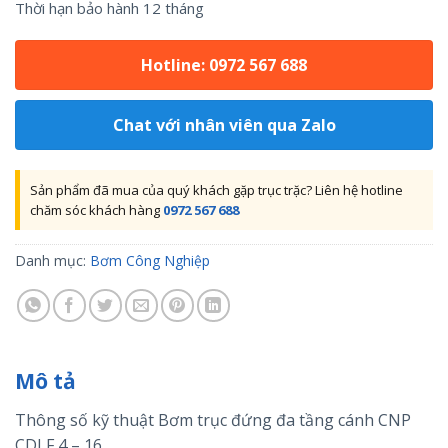
Thời hạn bảo hành 12 tháng
Hotline: 0972 567 688
Chat với nhân viên qua Zalo
Sản phẩm đã mua của quý khách gặp trục trặc? Liên hệ hotline
chăm sóc khách hàng
0972 567 688
Danh mục:
Bơm Công Nghiệp
Mô tả
Thông số kỹ thuật Bơm trục đứng đa tầng cánh CNP
CDLF 4 – 16