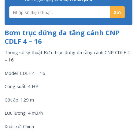
Bơm trục đứng đa tầng cánh CNP
CDLF 4 – 16
Thông số kỹ thuật Bơm trục đứng đa tầng cánh CNP CDLF 4
– 16
Model: CDLF 4 – 16
Công suất: 4 HP
Cột áp: 129 m
Lưu lượng: 4 m3/h
Xuất xứ: China