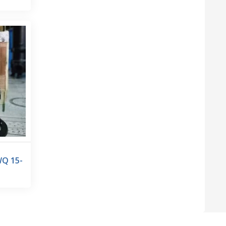
WQ 15-