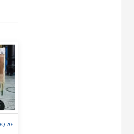
WQ 20-