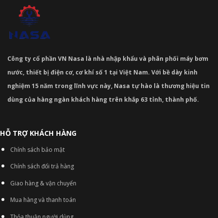
Công ty cổ phần VN Nasa là nhà nhập khẩu và phân phối máy bơm
nước, thiết bị điện cơ, cơ khí số 1 tại Việt Nam. Với bề dày kinh
nghiệm 15 năm trong lĩnh vực này, Nasa tự hào là thương hiệu tin
dùng của hàng ngàn khách hàng trên khắp 63 tỉnh, thành phố.
HỖ TRỢ KHÁCH HÀNG
Chính sách bảo mật
Chính sách đổi trả hàng
Giao hàng & vận chuyển
Mua hàng và thanh toán
Thỏa thuận người dùng