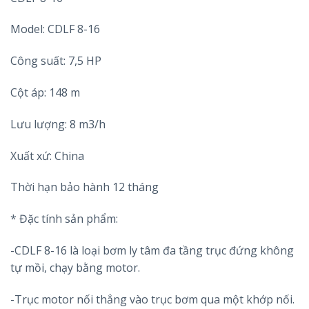
Model: CDLF 8-16
Công suất: 7,5 HP
Cột áp: 148 m
Lưu lượng: 8 m3/h
Xuất xứ: China
Thời hạn bảo hành 12 tháng
* Đặc tính sản phẩm:
-CDLF 8-16 là loại bơm ly tâm đa tầng trục đứng không
tự mồi, chạy bằng motor.
-Trục motor nối thẳng vào trục bơm qua một khớp nối.