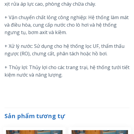
xịt rửa áp lực cao, phòng cháy chữa cháy.
+ Vận chuyển chất lỏng công nghiệp: Hệ thống làm mát
và điều hòa, cung cấp nước cho lò hơi và hệ thống
ngưng tụ, bơm axit và kiềm.
+ Xử lý nước: Sử dụng cho hệ thống lọc UF, thẩm thấu
ngược (RO), chưng cất, phân tách hoặc hồ bơi.
+ Thủy lợi: Thủy lợi cho các trang trại, hệ thống tưới tiết
kiệm nước và năng lượng.
Sản phẩm tương tự