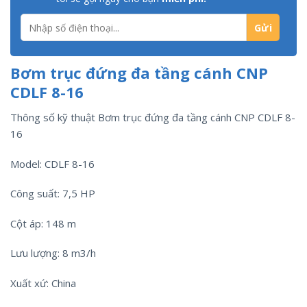
Bơm trục đứng đa tầng cánh CNP
CDLF 8-16
Thông số kỹ thuật Bơm trục đứng đa tầng cánh CNP CDLF 8-
16
Model: CDLF 8-16
Công suất: 7,5 HP
Cột áp: 148 m
Lưu lượng: 8 m3/h
Xuất xứ: China