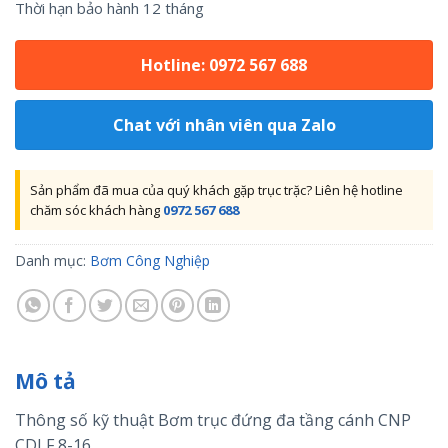
Thời hạn bảo hành 12 tháng
Hotline: 0972 567 688
Chat với nhân viên qua Zalo
Sản phẩm đã mua của quý khách gặp trục trặc? Liên hệ hotline
chăm sóc khách hàng
0972 567 688
Danh mục:
Bơm Công Nghiệp
Mô tả
Thông số kỹ thuật Bơm trục đứng đa tầng cánh CNP
CDLF 8-16