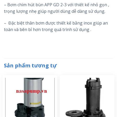
– Bơm chìm hút bùn APP GD 2-3 với thiết kế nhỏ gọn ,
trọng lượng nhẹ giúp người dùng dễ dàng sử dụng.
– Đặc biệt thân bơm được thiết kế bằng inox giúp an
toàn và bên bỉ hơn trong quá trình sử dụng .
Sản phẩm tương tự