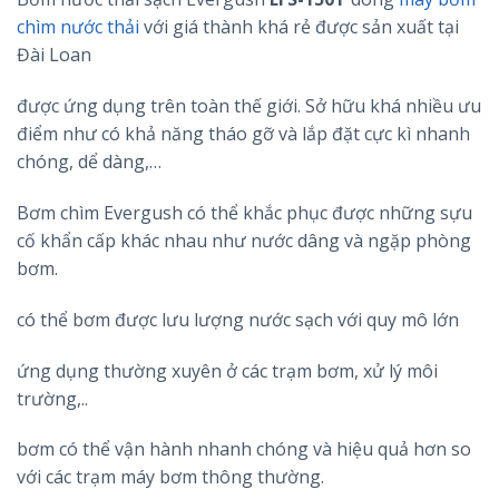
chìm nước thải
với giá thành khá rẻ được sản xuất tại
Đài Loan
được ứng dụng trên toàn thế giới. Sở hữu khá nhiều ưu
điểm như có khả năng tháo gỡ và lắp đặt cực kì nhanh
chóng, dể dàng,…
Bơm chìm Evergush có thể khắc phục được những sựu
cố khẩn cấp khác nhau như nước dâng và ngặp phòng
bơm.
có thể bơm được lưu lượng nước sạch với quy mô lớn
ứng dụng thường xuyên ở các trạm bơm, xử lý môi
trường,..
bơm có thể vận hành nhanh chóng và hiệu quả hơn so
với các trạm máy bơm thông thường.