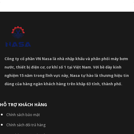
Công ty cổ phần VN Nasa là nhà nhập khẩu và phân phối máy bơm
nước, thiết bị điện cơ, cơ khí số 1 tại Việt Nam. Với bề dày kinh
nghiệm 15 năm trong lĩnh vực này, Nasa tự hào là thương hiệu tin
dùng của hàng ngàn khách hàng trên khắp 63 tỉnh, thành phố.
HỖ TRỢ KHÁCH HÀNG
Chính sách bảo mật
Chính sách đổi trả hàng