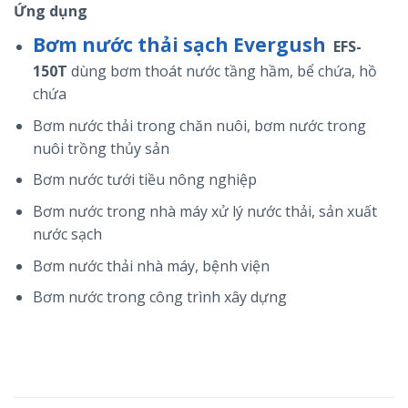
Ứng dụng
Bơm nước thải sạch Evergush
EFS-
150T
dùng bơm thoát nước tầng hầm, bể chứa, hồ
chứa
Bơm nước thải trong chăn nuôi, bơm nước trong
nuôi trồng thủy sản
Bơm nước tưới tiều nông nghiệp
Bơm nước trong nhà máy xử lý nước thải, sản xuất
nước sạch
Bơm nước thải nhà máy, bệnh viện
Bơm nước trong công trình xây dựng