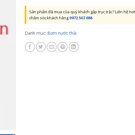
Sản phẩm đã mua của quý khách gặp trục trặc? Liên hệ hot
chăm sóc khách hàng
0972 567 688
Danh mục:
Bơm nước thải