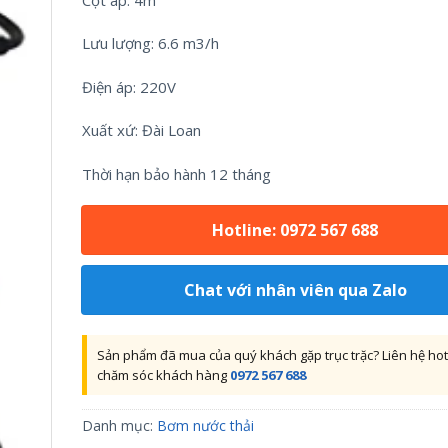
Lưu lượng: 6.6 m3/h
Điện áp: 220V
Xuất xứ: Đài Loan
Thời hạn bảo hành 12 tháng
Hotline: 0972 567 688
Chat với nhân viên qua Zalo
Sản phẩm đã mua của quý khách gặp trục trặc? Liên hệ hot
chăm sóc khách hàng
0972 567 688
Danh mục:
Bơm nước thải