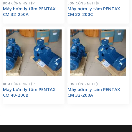
BƠM CÔNG NGHIỆP
BƠM CÔNG NGHIỆP
Máy bơm ly tâm PENTAX
Máy bơm ly tâm PENTAX
CM 32-250A
CM 32-200C
BƠM CÔNG NGHIỆP
BƠM CÔNG NGHIỆP
Máy bơm ly tâm PENTAX
Máy bơm ly tâm PENTAX
CM 40-200B
CM 32-200A