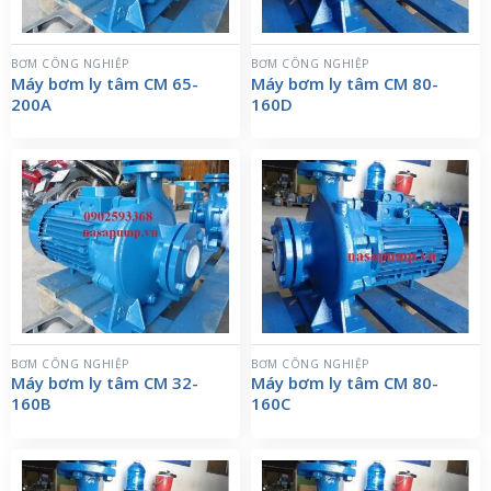
BƠM CÔNG NGHIỆP
BƠM CÔNG NGHIỆP
Máy bơm ly tâm CM 65-
Máy bơm ly tâm CM 80-
200A
160D
BƠM CÔNG NGHIỆP
BƠM CÔNG NGHIỆP
Máy bơm ly tâm CM 32-
Máy bơm ly tâm CM 80-
160B
160C