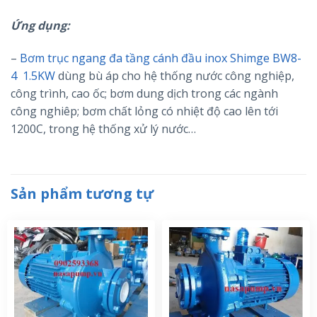
Ứng dụng:
–
Bơm trục ngang đa tầng cánh đầu inox Shimge BW8-
4 1.5KW
dùng bù áp cho hệ thống nước công nghiệp,
công trình, cao ốc; bơm dung dịch trong các ngành
công nghiêp; bơm chất lỏng có nhiệt độ cao lên tới
1200C, trong hệ thống xử lý nước…
Sản phẩm tương tự