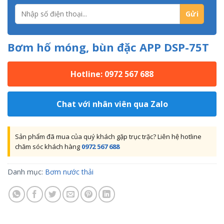
Bơm hố móng, bùn đặc APP DSP-75T
Hotline: 0972 567 688
Chat với nhân viên qua Zalo
Sản phẩm đã mua của quý khách gặp trục trặc? Liên hệ hotline
chăm sóc khách hàng
0972 567 688
Danh mục:
Bơm nước thải