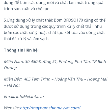
dụng để bơm các dung môi và chất làm mát trong quá
trình sản xuất và chế tạo.
5.Ứng dụng xử lý chất thải: Bơm BFDSQ170 cũng có thể
được sử dụng trong các quy trình xử lý chất thải, như
bơm các chất xử lý hoặc chất tạo kết tủa vào dòng chất
thải để xử lý và làm sạch.
Thông tin liên hệ:
Miền Nam: Số 480 Đường 51, Phường Phú Tân, TP Bình
Dương.
Miền Bắc: 465 Tam Trinh – Hoàng Văn Thụ – Hoàng Mai
– Hà Nội.
Email: info@elanta.vn
Website:
http://maybomshinmaywa.com/