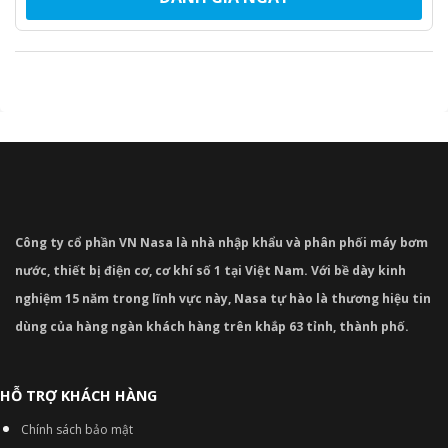
Công ty cổ phần VN Nasa là nhà nhập khẩu và phân phối máy bơm
nước, thiết bị điện cơ, cơ khí số 1 tại Việt Nam. Với bề dày kinh
nghiệm 15 năm trong lĩnh vực này, Nasa tự hào là thương hiệu tin
dùng của hàng ngàn khách hàng trên khắp 63 tỉnh, thành phố.
HỖ TRỢ KHÁCH HÀNG
Chính sách bảo mật