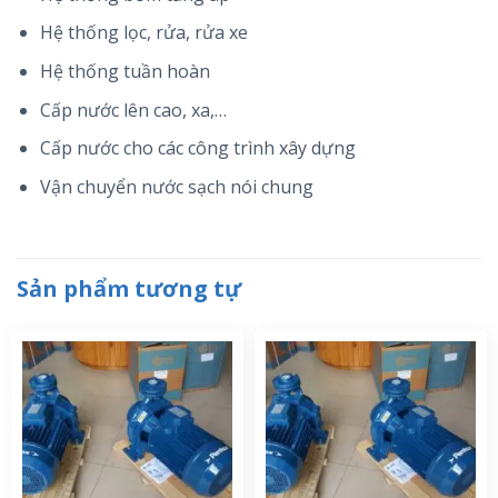
Hệ thống lọc, rửa, rửa xe
Hệ thống tuần hoàn
Cấp nước lên cao, xa,…
Cấp nước cho các công trình xây dựng
Vận chuyển nước sạch nói chung
Sản phẩm tương tự