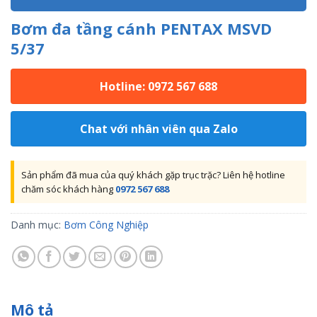
Bơm đa tầng cánh PENTAX MSVD
5/37
Hotline: 0972 567 688
Chat với nhân viên qua Zalo
Sản phẩm đã mua của quý khách gặp trục trặc? Liên hệ hotline
chăm sóc khách hàng
0972 567 688
Danh mục:
Bơm Công Nghiệp
Mô tả