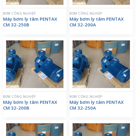
BƠM CÔNG NGHIỆP
BƠM CÔNG NGHIỆP
Máy bơm ly tâm PENTAX
Máy bơm ly tâm PENTAX
CM 32-250B
CM 32-200A
BƠM CÔNG NGHIỆP
BƠM CÔNG NGHIỆP
Máy bơm ly tâm PENTAX
Máy bơm ly tâm PENTAX
CM 32-200B
CM 32-250A