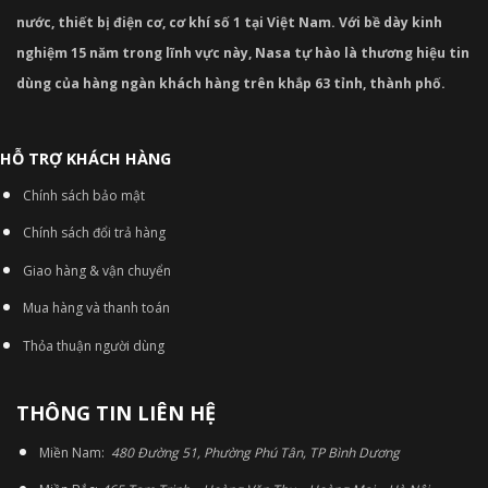
nước, thiết bị điện cơ, cơ khí số 1 tại Việt Nam. Với bề dày kinh
nghiệm 15 năm trong lĩnh vực này, Nasa tự hào là thương hiệu tin
dùng của hàng ngàn khách hàng trên khắp 63 tỉnh, thành phố.
HỖ TRỢ KHÁCH HÀNG
Chính sách bảo mật
Chính sách đổi trả hàng
Giao hàng & vận chuyển
Mua hàng và thanh toán
Thỏa thuận người dùng
THÔNG TIN LIÊN HỆ
Miền Nam:
480 Đường 51, Phường Phú Tân, TP Bình Dương