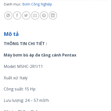
Danh mục:
Bơm Công Nghiệp
Mô tả
THÔNG TIN CHI TIẾT :
Máy bơm bù áp đa tầng cánh Pentax
Model: MSHC-2R1/11
Xuất xứ: Italy
Công suất: 15 Hp
Lưu lượng: 24 – 57 m3/h