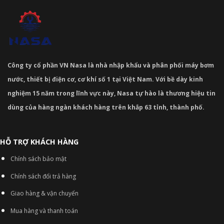
Công ty cổ phần VN Nasa là nhà nhập khẩu và phân phối máy bơm
nước, thiết bị điện cơ, cơ khí số 1 tại Việt Nam. Với bề dày kinh
nghiệm 15 năm trong lĩnh vực này, Nasa tự hào là thương hiệu tin
dùng của hàng ngàn khách hàng trên khắp 63 tỉnh, thành phố.
HỖ TRỢ KHÁCH HÀNG
Chính sách bảo mật
Chính sách đổi trả hàng
Giao hàng & vận chuyển
Mua hàng và thanh toán