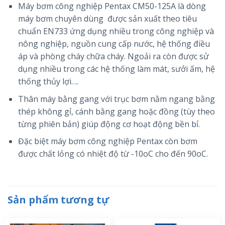
Máy bơm công nghiệp Pentax CM50-125A là dòng
máy bơm chuyên dùng được sản xuất theo tiêu
chuẩn EN733 ứng dụng nhiều trong công nghiệp và
nông nghiệp, nguồn cung cấp nước, hệ thống điều
áp và phòng cháy chữa cháy. Ngoải ra còn được sử
dụng nhiều trong các hệ thống làm mát, sưởi ấm, hệ
thống thủy lợi….
Thân máy bằng gang với trục bơm nằm ngang bằng
thép không gỉ, cánh bằng gang hoặc đồng (tùy theo
từng phiên bản) giúp động cơ hoạt động bền bỉ.
Đặc biệt máy bơm công nghiệp Pentax còn bơm
được chất lỏng có nhiệt độ từ -10oC cho đến 90oC.
Sản phẩm tương tự