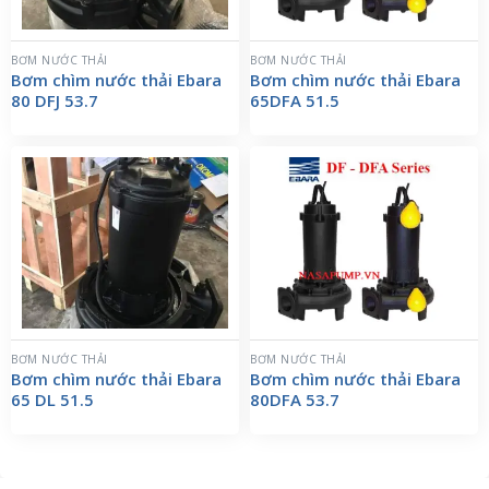
BƠM NƯỚC THẢI
BƠM NƯỚC THẢI
Bơm chìm nước thải Ebara
Bơm chìm nước thải Ebara
80 DFJ 53.7
65DFA 51.5
BƠM NƯỚC THẢI
BƠM NƯỚC THẢI
Bơm chìm nước thải Ebara
Bơm chìm nước thải Ebara
65 DL 51.5
80DFA 53.7