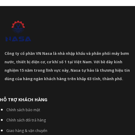
Công ty cổ phần VN Nasa là nhà nhập khẩu và phân phối máy bơm
nước, thiết bị điện cơ, cơ khí số 1 tại Việt Nam. Với bề dày kinh
nghiệm 15 năm trong lĩnh vực này, Nasa tự hào là thương hiệu tin
dùng của hàng ngàn khách hàng trên khắp 63 tỉnh, thành phố.
HỖ TRỢ KHÁCH HÀNG
Chính sách bảo mật
Chính sách đổi trả hàng
Giao hàng & vận chuyển