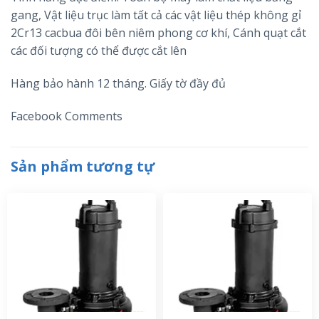
gang, Vật liệu trục làm tất cả các vật liệu thép không gỉ
2Cr13 cacbua đôi bên niêm phong cơ khí, Cánh quạt cắt
các đối tượng có thể được cắt lên
Hàng bảo hành 12 tháng. Giấy tờ đầy đủ
Facebook Comments
Sản phẩm tương tự