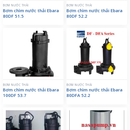
BƠM NƯỚC THẢI
BƠM NƯỚC THẢI
Bơm chìm nước thải Ebara
Bơm chìm nước thải Ebara
80DF 51.5
80DF 52.2
BƠM NƯỚC THẢI
BƠM NƯỚC THẢI
Bơm chìm nước thải Ebara
Bơm chìm nước thải Ebara
100DF 53.7
80DFA 52.2