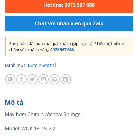
Hotline: 0972 567 688
Chat với nhân viên qua Zalo
Sản phẩm đã mua của quý khách gặp trục trặc? Liên hệ hotline
chăm sóc khách hàng
0972 567 688
Danh mục:
Bơm nước thải
Mô tả
Máy bơm Chìm nước thải Shimge
Model: WQK 18-15-2.2