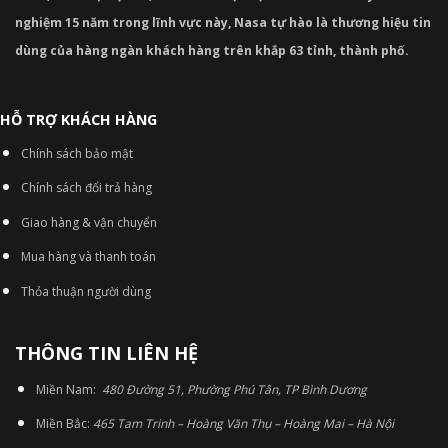
nghiệm 15 năm trong lĩnh vực này, Nasa tự hào là thương hiệu tin
dùng của hàng ngàn khách hàng trên khắp 63 tỉnh, thành phố.
HỖ TRỢ KHÁCH HÀNG
Chính sách bảo mật
Chính sách đổi trả hàng
Giao hàng & vận chuyển
Mua hàng và thanh toán
Thỏa thuận người dùng
THÔNG TIN LIÊN HỆ
Miền Nam:
480 Đường 51, Phường Phú Tân, TP Bình Dương
Miền Bắc:
465 Tam Trinh – Hoàng Văn Thụ – Hoàng Mai – Hà Nội