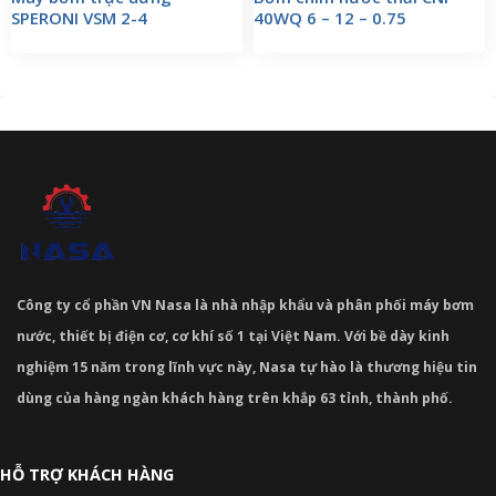
SPERONI VSM 2-4
40WQ 6 – 12 – 0.75
Công ty cổ phần VN Nasa là nhà nhập khẩu và phân phối máy bơm
nước, thiết bị điện cơ, cơ khí số 1 tại Việt Nam. Với bề dày kinh
nghiệm 15 năm trong lĩnh vực này, Nasa tự hào là thương hiệu tin
dùng của hàng ngàn khách hàng trên khắp 63 tỉnh, thành phố.
HỖ TRỢ KHÁCH HÀNG