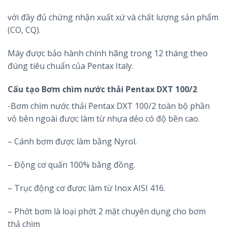
với đầy đủ chứng nhận xuất xứ và chất lượng sản phẩm
(CO, CQ).
Máy được bảo hành chính hãng trong 12 tháng theo
đúng tiêu chuẩn của Pentax Italy.
Cấu tạo Bơm chìm nước thải Pentax DXT 100/2
-Bơm chìm nước thải Pentax DXT 100/2 toàn bộ phần
vỏ bên ngoài được làm từ nhựa dẻo có độ bền cao.
– Cánh bơm được làm bằng Nyrol.
– Động cơ quấn 100% bằng đồng.
– Trục động cơ được làm từ Inox AISI 416.
– Phớt bơm là loại phớt 2 mặt chuyên dụng cho bơm
thả chìm