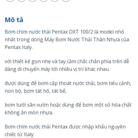
Mô tả
Bơm chìm nước thải
Pentax DXT 100/2 là model nhỏ
nhất trong dòng Máy Bơm Nước Thải Thân Nhựa của
Pentax Italy.
với thiết kế gọn nhẹ và tay cầm chắc chắn phía trên dễ
dàng di chuyển máy tới nhiều vị trí khác nhau.
được dùng để bơm cấp thoát nước thải, bơm tiểu cảnh,
non bộ, bơm tát hố, tát bể,
bơm tưới sân vườn hoặc dùng để bơm một số hóa chất
không ăn mòn nhựa.
Bơm chìm nước thải Pentax được nhập khẩu nguyên
chiếc từ Italy