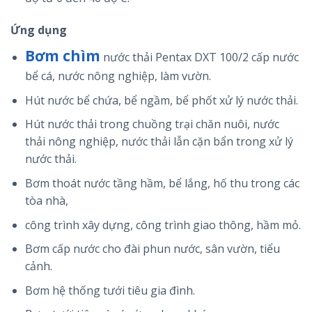
Ứng dụng
Bơm chìm
nước thải Pentax DXT 100/2 cấp nước
bể cá, nước nông nghiệp, làm vườn.
Hút nước bể chứa, bể ngầm, bể phốt xử lý nước thải.
Hút nước thải trong chuồng trại chăn nuôi, nước
thải nông nghiệp, nước thải lẫn cặn bẩn trong xử lý
nước thải.
Bơm thoát nước tầng hầm, bể lắng, hố thu trong các
tòa nhà,
công trình xây dựng, công trình giao thông, hầm mỏ.
Bơm cấp nước cho đài phun nước, sân vườn, tiểu
cảnh.
Bơm hệ thống tưới tiêu gia đình.