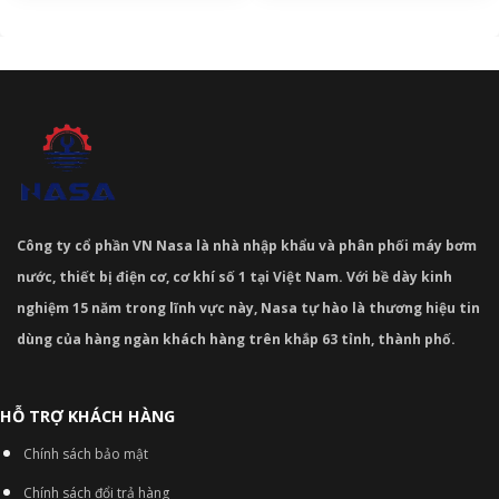
Công ty cổ phần VN Nasa là nhà nhập khẩu và phân phối máy bơm
nước, thiết bị điện cơ, cơ khí số 1 tại Việt Nam. Với bề dày kinh
nghiệm 15 năm trong lĩnh vực này, Nasa tự hào là thương hiệu tin
dùng của hàng ngàn khách hàng trên khắp 63 tỉnh, thành phố.
HỖ TRỢ KHÁCH HÀNG
Chính sách bảo mật
Chính sách đổi trả hàng