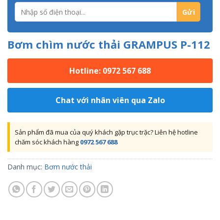
Bơm chìm nước thải GRAMPUS P-112
Hotline: 0972 567 688
Chat với nhân viên qua Zalo
Sản phẩm đã mua của quý khách gặp trục trặc? Liên hệ hotline
chăm sóc khách hàng
0972 567 688
Danh mục:
Bơm nước thải