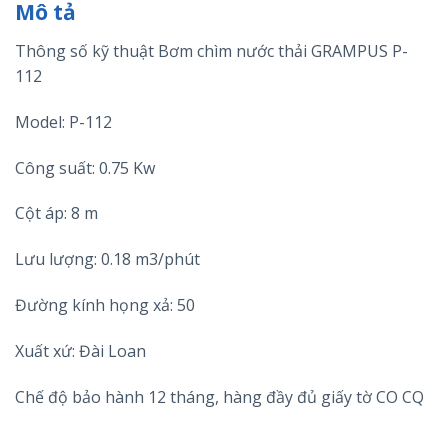
Mô tả
Thông số kỹ thuật Bơm chìm nước thải GRAMPUS P-
112
Model: P-112
Công suất: 0.75 Kw
Cột áp: 8 m
Lưu lượng: 0.18 m3/phút
Đường kính họng xả: 50
Xuất xứ: Đài Loan
Chế độ bảo hành 12 tháng, hàng đầy đủ giấy tờ CO CQ