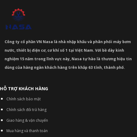
Công ty cổ phần VN Nasa là nhà nhập khẩu và phân phối máy bơm
nước, thiết bị điện cơ, cơ khí số 1 tại Việt Nam. Với bề dày kinh
nghiệm 15 năm trong lĩnh vực này, Nasa tự hào là thương hiệu tin
dùng của hàng ngàn khách hàng trên khắp 63 tỉnh, thành phố.
HỖ TRỢ KHÁCH HÀNG
Chính sách bảo mật
Chính sách đổi trả hàng
Giao hàng & vận chuyển
Mua hàng và thanh toán