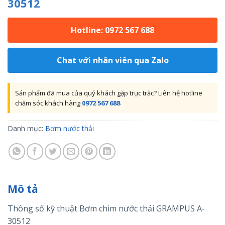
30512
Hotline: 0972 567 688
Chat với nhân viên qua Zalo
Sản phẩm đã mua của quý khách gặp trục trặc? Liên hệ hotline
chăm sóc khách hàng
0972 567 688
Danh mục:
Bơm nước thải
Mô tả
Thông số kỹ thuật Bơm chìm nước thải GRAMPUS A-
30512