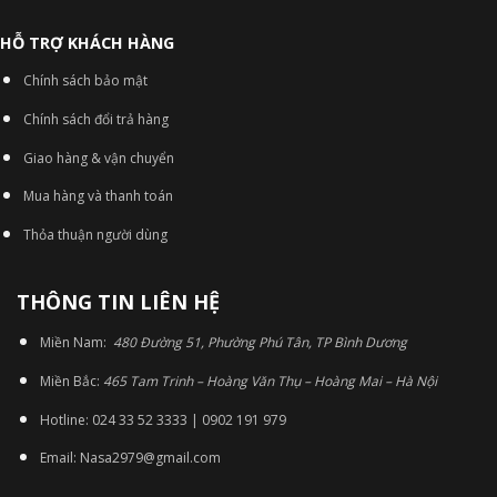
HỖ TRỢ KHÁCH HÀNG
Chính sách bảo mật
Chính sách đổi trả hàng
Giao hàng & vận chuyển
Mua hàng và thanh toán
Thỏa thuận người dùng
THÔNG TIN LIÊN HỆ
Miền Nam:
480 Đường 51, Phường Phú Tân, TP Bình Dương
Miền Bắc:
465 Tam Trinh – Hoàng Văn Thụ – Hoàng Mai – Hà Nội
Hotline: 024 33 52 3333 | 0902 191 979
Email: Nasa2979@gmail.com