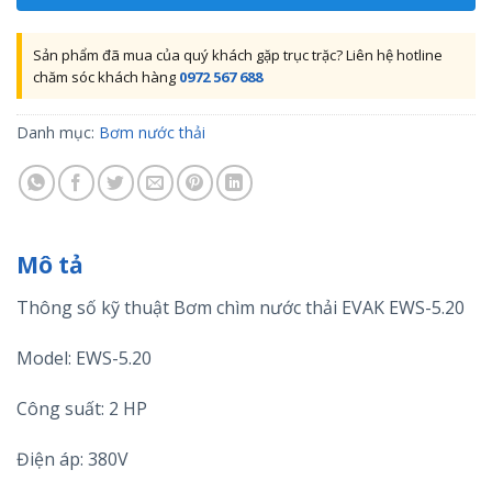
Sản phẩm đã mua của quý khách gặp trục trặc? Liên hệ hotline
chăm sóc khách hàng
0972 567 688
Danh mục:
Bơm nước thải
Mô tả
Thông số kỹ thuật Bơm chìm nước thải EVAK EWS-5.20
Model: EWS-5.20
Công suất: 2 HP
Điện áp: 380V