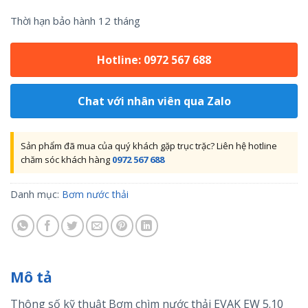
Thời hạn bảo hành 12 tháng
Hotline: 0972 567 688
Chat với nhân viên qua Zalo
Sản phẩm đã mua của quý khách gặp trục trặc? Liên hệ hotline
chăm sóc khách hàng
0972 567 688
Danh mục:
Bơm nước thải
Mô tả
Thông số kỹ thuật Bơm chìm nước thải EVAK EW 5.10