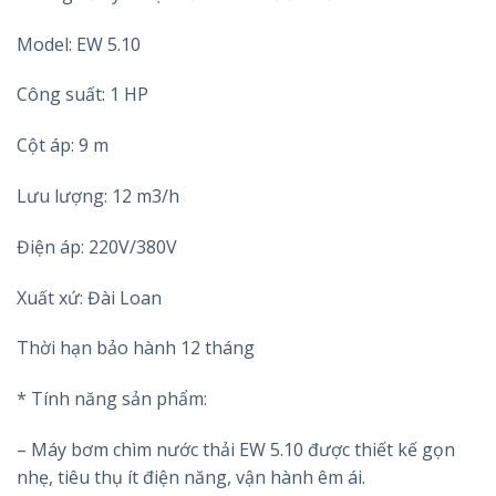
Model: EW 5.10
Công suất: 1 HP
Cột áp: 9 m
Lưu lượng: 12 m3/h
Điện áp: 220V/380V
Xuất xứ: Đài Loan
Thời hạn bảo hành 12 tháng
* Tính năng sản phẩm:
– Máy bơm chìm nước thải EW 5.10 được thiết kế gọn
nhẹ, tiêu thụ ít điện năng, vận hành êm ái.