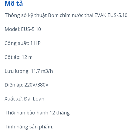
Mô tả
Thông số kỹ thuật Bơm chìm nước thải EVAK EUS-5.10
Model: EUS-5.10
Công suất: 1 HP
Cột áp: 12 m
Lưu lượng: 11.7 m3/h
Điện áp: 220V/380V
Xuất xứ: Đài Loan
Thời hạn bảo hành 12 tháng
Tính năng sản phẩm: