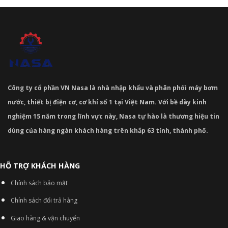
Công ty cổ phần VN Nasa là nhà nhập khẩu và phân phối máy bơm
nước, thiết bị điện cơ, cơ khí số 1 tại Việt Nam. Với bề dày kinh
nghiệm 15 năm trong lĩnh vực này, Nasa tự hào là thương hiệu tin
dùng của hàng ngàn khách hàng trên khắp 63 tỉnh, thành phố.
HỖ TRỢ KHÁCH HÀNG
Chính sách bảo mật
Chính sách đổi trả hàng
Giao hàng & vận chuyển