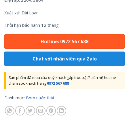
Điện áp: 220V/380V
Xuất xứ: Đài Loan
Thời hạn bảo hành 12 tháng
Hotline: 0972 567 688
Chat với nhân viên qua Zalo
Sản phẩm đã mua của quý khách gặp trục trặc? Liên hệ hotline
chăm sóc khách hàng
0972 567 688
Danh mục:
Bơm nước thải