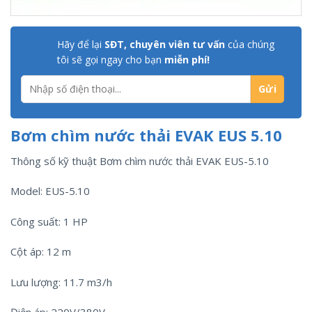
Hãy để lại
SĐT, chuyên viên tư vấn
của chúng
tôi sẽ gọi ngay cho bạn
miễn phí!
Bơm chìm nước thải EVAK EUS 5.10
Thông số kỹ thuật Bơm chìm nước thải EVAK EUS-5.10
Model: EUS-5.10
Công suất: 1 HP
Cột áp: 12 m
Lưu lượng: 11.7 m3/h