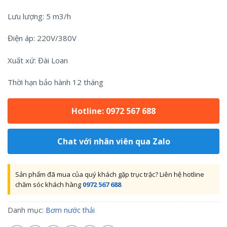
Lưu lượng: 5 m3/h
Điện áp: 220V/380V
Xuất xứ: Đài Loan
Thời hạn bảo hành 12 tháng
Hotline: 0972 567 688
Chat với nhân viên qua Zalo
Sản phẩm đã mua của quý khách gặp trục trặc? Liên hệ hotline
chăm sóc khách hàng
0972 567 688
Danh mục:
Bơm nước thải