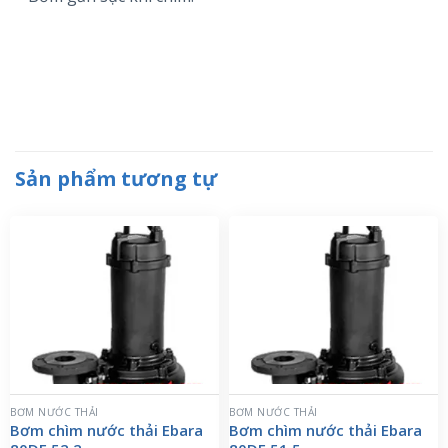
Sản phẩm tương tự
BƠM NƯỚC THẢI
BƠM NƯỚC THẢI
Bơm chìm nước thải Ebara
Bơm chìm nước thải Ebara