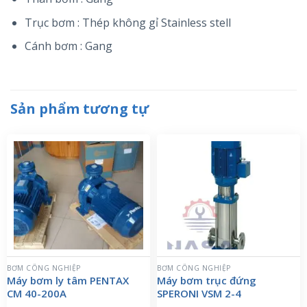
Trục bơm : Thép không gỉ Stainless stell
Cánh bơm : Gang
Sản phẩm tương tự
BƠM CÔNG NGHIỆP
BƠM CÔNG NGHIỆP
Máy bơm ly tâm PENTAX
Máy bơm trục đứng
CM 40-200A
SPERONI VSM 2-4