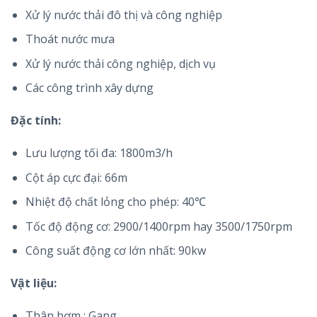
Xử lý nước thải đô thị và công nghiệp
Thoát nước mưa
Xử lý nước thải công nghiệp, dịch vụ
Các công trình xây dựng
Đặc tính:
Lưu lượng tối đa: 1800m3/h
Cột áp cực đại: 66m
Nhiệt độ chất lỏng cho phép: 40℃
Tốc độ động cơ: 2900/1400rpm hay 3500/1750rpm
Công suất động cơ lớn nhất: 90kw
Vật liệu:
Thân bơm : Gang