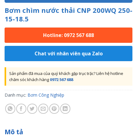
Bơm chìm nước thải CNP 200WQ 250-
15-18.5
Hotline: 0972 567 688
Chat với nhân viên qua Zalo
Sản phẩm đã mua của quý khách gặp trục trặc? Liên hệ hotline
chăm sóc khách hàng
0972 567 688
Danh mục:
Bơm Công Nghiệp
Mô tả