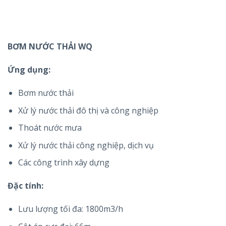
BƠM NƯỚC THẢI WQ
Ứng dụng:
Bơm nước thải
Xử lý nước thải đô thị và công nghiệp
Thoát nước mưa
Xử lý nước thải công nghiệp, dịch vụ
Các công trình xây dựng
Đặc tính:
Lưu lượng tối đa: 1800m3/h