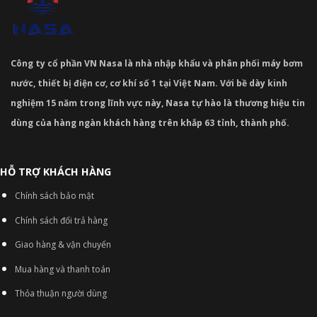
Công ty cổ phần VN Nasa là nhà nhập khẩu và phân phối máy bơm
nước, thiết bị điện cơ, cơ khí số 1 tại Việt Nam. Với bề dày kinh
nghiệm 15 năm trong lĩnh vực này, Nasa tự hào là thương hiệu tin
dùng của hàng ngàn khách hàng trên khắp 63 tỉnh, thành phố.
HỖ TRỢ KHÁCH HÀNG
Chính sách bảo mật
Chính sách đổi trả hàng
Giao hàng & vận chuyển
Mua hàng và thanh toán
Thỏa thuận người dùng