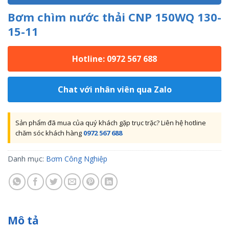
Bơm chìm nước thải CNP 150WQ 130-
15-11
Hotline: 0972 567 688
Chat với nhân viên qua Zalo
Sản phẩm đã mua của quý khách gặp trục trặc? Liên hệ hotline
chăm sóc khách hàng
0972 567 688
Danh mục:
Bơm Công Nghiệp
Mô tả